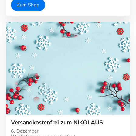
Zum Shop
Versandkostenfrei zum NIKOLAUS
6. Dezember