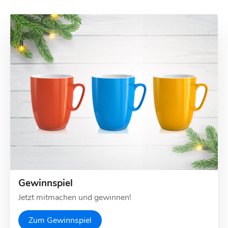
Gewinnspiel
Jetzt mitmachen und gewinnen!
Zum Gewinnspiel