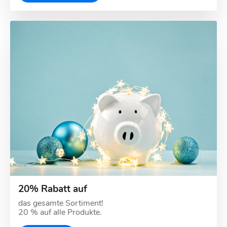
20% Rabatt auf
das gesamte Sortiment!
20 % auf alle Produkte.