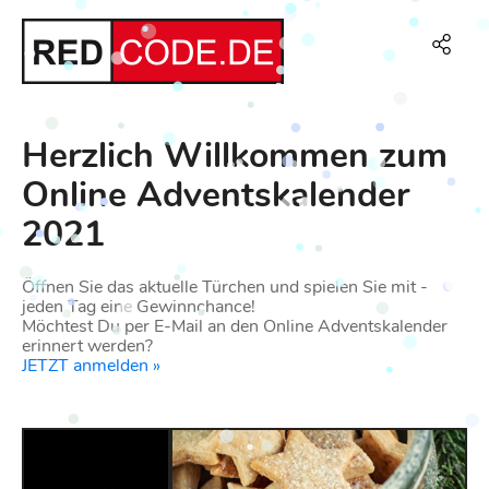
Herzlich Willkommen zum
Online Adventskalender
2021
Öffnen Sie das aktuelle Türchen und spielen Sie mit -
jeden Tag eine Gewinnchance!
Möchtest Du per E-Mail an den Online Adventskalender
erinnert werden?
JETZT anmelden »