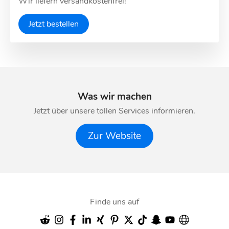
Wir liefern versandkostenfrei!
Jetzt bestellen
Was wir machen
Jetzt über unsere tollen Services informieren.
Zur Website
Finde uns auf